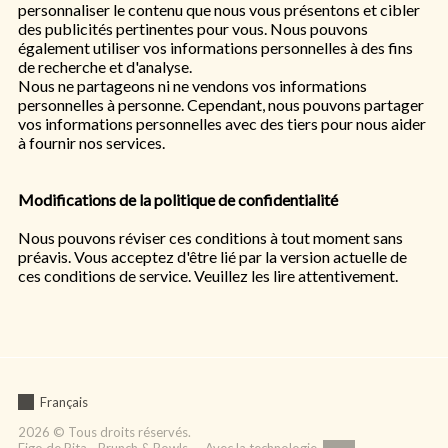
personnaliser le contenu que nous vous présentons et cibler
des publicités pertinentes pour vous. Nous pouvons
également utiliser vos informations personnelles à des fins
de recherche et d'analyse.
Nous ne partageons ni ne vendons vos informations
personnelles à personne. Cependant, nous pouvons partager
vos informations personnelles avec des tiers pour nous aider
à fournir nos services.
Modifications de la politique de confidentialité
Nous pouvons réviser ces conditions à tout moment sans
préavis. Vous acceptez d'être lié par la version actuelle de
ces conditions de service. Veuillez les lire attentivement.
Français
2026 © Tous droits réservés.
Figo de Pita - Brunch & Bowls — Avec la technologie