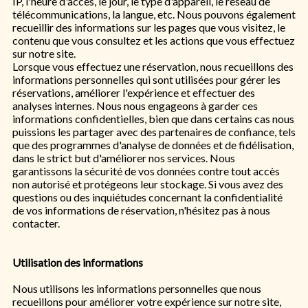
IP, l'heure d'accès, le jour, le type d'appareil, le réseau de
télécommunications, la langue, etc. Nous pouvons également
recueillir des informations sur les pages que vous visitez, le
contenu que vous consultez et les actions que vous effectuez
sur notre site.
Lorsque vous effectuez une réservation, nous recueillons des
informations personnelles qui sont utilisées pour gérer les
réservations, améliorer l'expérience et effectuer des
analyses internes. Nous nous engageons à garder ces
informations confidentielles, bien que dans certains cas nous
puissions les partager avec des partenaires de confiance, tels
que des programmes d'analyse de données et de fidélisation,
dans le strict but d'améliorer nos services. Nous
garantissons la sécurité de vos données contre tout accès
non autorisé et protégeons leur stockage. Si vous avez des
questions ou des inquiétudes concernant la confidentialité
de vos informations de réservation, n'hésitez pas à nous
contacter.
Utilisation des informations
Nous utilisons les informations personnelles que nous
recueillons pour améliorer votre expérience sur notre site,