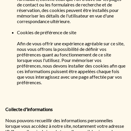
de contact ou les formulaires de recherche et de
réservation, des cookies peuvent être installés pour
mémoriser les détails de l'utilisateur en vue d'une
correspondance ultérieure.
Cookies de préférence de site
Afin de vous offrir une expérience agréable sur ce site,
nous vous offrons la possibilité de définir vos
préférences quant au fonctionnement de ce site
lorsque vous l'utilisez. Pour mémoriser vos
préférences, nous devons installer des cookies afin que
ces informations puissent être appelées chaque fois
que vous interagissez avec une page affectée par vos
préférences.
Collecte d'informations
Nous pouvons recueillir des informations personnelles
lorsque vous accédez à notre site, notamment votre adresse