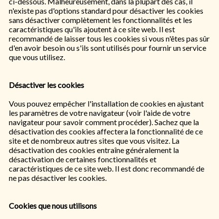
ci-dessous. Malheureusement, dans la plupart des cas, il
n'existe pas d'options standard pour désactiver les cookies
sans désactiver complètement les fonctionnalités et les
caractéristiques qu'ils ajoutent à ce site web. Il est
recommandé de laisser tous les cookies si vous n'êtes pas sûr
d'en avoir besoin ou s'ils sont utilisés pour fournir un service
que vous utilisez.
Désactiver les cookies
Vous pouvez empêcher l'installation de cookies en ajustant
les paramètres de votre navigateur (voir l'aide de votre
navigateur pour savoir comment procéder). Sachez que la
désactivation des cookies affectera la fonctionnalité de ce
site et de nombreux autres sites que vous visitez. La
désactivation des cookies entraîne généralement la
désactivation de certaines fonctionnalités et
caractéristiques de ce site web. Il est donc recommandé de
ne pas désactiver les cookies.
Cookies que nous utilisons