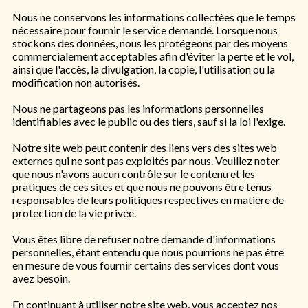
Nous ne conservons les informations collectées que le temps
nécessaire pour fournir le service demandé. Lorsque nous
stockons des données, nous les protégeons par des moyens
commercialement acceptables afin d'éviter la perte et le vol,
ainsi que l'accès, la divulgation, la copie, l'utilisation ou la
modification non autorisés.
Nous ne partageons pas les informations personnelles
identifiables avec le public ou des tiers, sauf si la loi l'exige.
Notre site web peut contenir des liens vers des sites web
externes qui ne sont pas exploités par nous. Veuillez noter
que nous n'avons aucun contrôle sur le contenu et les
pratiques de ces sites et que nous ne pouvons être tenus
responsables de leurs politiques respectives en matière de
protection de la vie privée.
Vous êtes libre de refuser notre demande d'informations
personnelles, étant entendu que nous pourrions ne pas être
en mesure de vous fournir certains des services dont vous
avez besoin.
En continuant à utiliser notre site web, vous acceptez nos