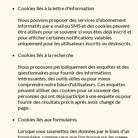
Cookies liés à la lettre d'information
Nous pouvons proposer des services d'abonnement
informatifs par e-mail ou SMS et des cookies peuvent
être utilisés pour se souvenir si vous êtes déjà inscrit et
pour afficher certaines notifications valables
uniquement pour les utilisateurs inscrits ou désinscrits.
Cookies liés à la recherche
Nous proposons périodiquement des enquêtes et des
questionnaires pour fournir des informations
intéressantes, des outils utiles ou pour mieux
comprendre notre base d'utilisateurs. Ces enquêtes
peuvent utiliser des cookies pour se souvenir des
personnes qui ont déjà participé à une enquête ou pour
fournir des résultats précis après avoir changé de
page.
Cookies liés aux formulaires
Lorsque vous soumettez des données par le biais d'un
formulaire, comme ceux que l'on trouve sur les pages