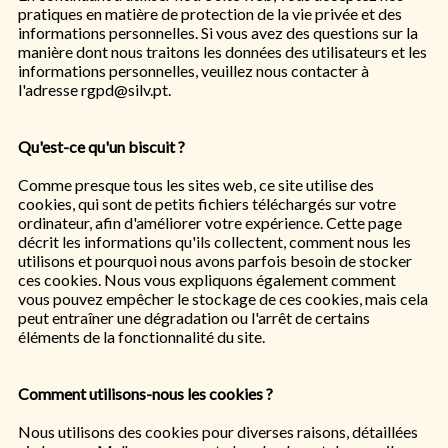
pratiques en matière de protection de la vie privée et des
informations personnelles. Si vous avez des questions sur la
manière dont nous traitons les données des utilisateurs et les
informations personnelles, veuillez nous contacter à
l'adresse rgpd@silv.pt.
Qu'est-ce qu'un biscuit ?
Comme presque tous les sites web, ce site utilise des
cookies, qui sont de petits fichiers téléchargés sur votre
ordinateur, afin d'améliorer votre expérience. Cette page
décrit les informations qu'ils collectent, comment nous les
utilisons et pourquoi nous avons parfois besoin de stocker
ces cookies. Nous vous expliquons également comment
vous pouvez empêcher le stockage de ces cookies, mais cela
peut entraîner une dégradation ou l'arrêt de certains
éléments de la fonctionnalité du site.
Comment utilisons-nous les cookies ?
Nous utilisons des cookies pour diverses raisons, détaillées