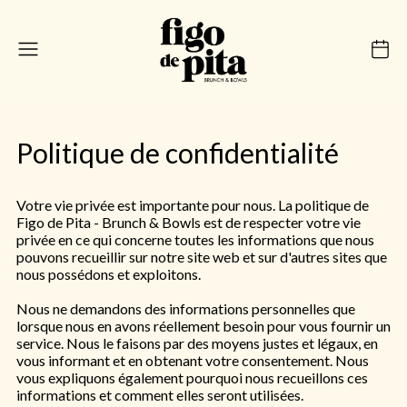
Politique de confidentialité
Votre vie privée est importante pour nous. La politique de
Figo de Pita - Brunch & Bowls est de respecter votre vie
privée en ce qui concerne toutes les informations que nous
pouvons recueillir sur notre site web et sur d'autres sites que
nous possédons et exploitons.
Nous ne demandons des informations personnelles que
lorsque nous en avons réellement besoin pour vous fournir un
service. Nous le faisons par des moyens justes et légaux, en
vous informant et en obtenant votre consentement. Nous
vous expliquons également pourquoi nous recueillons ces
informations et comment elles seront utilisées.